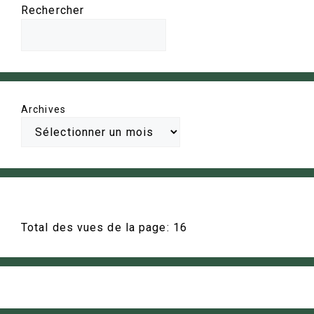
Rechercher
Archives
Total des vues de la page:
16