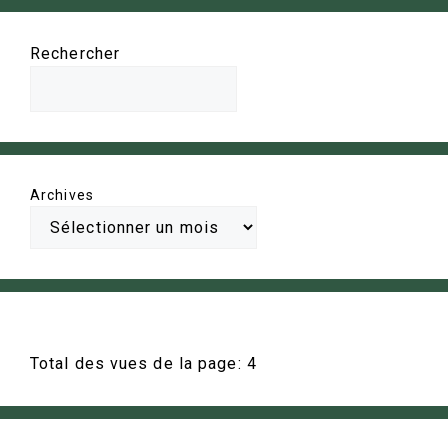
Rechercher
Archives
Total des vues de la page:
4