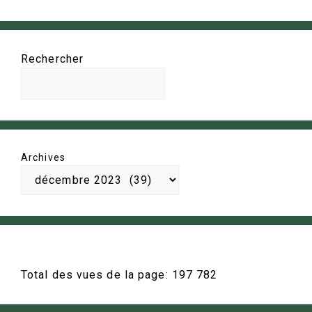
Rechercher
Archives
Total des vues de la page:
197 782