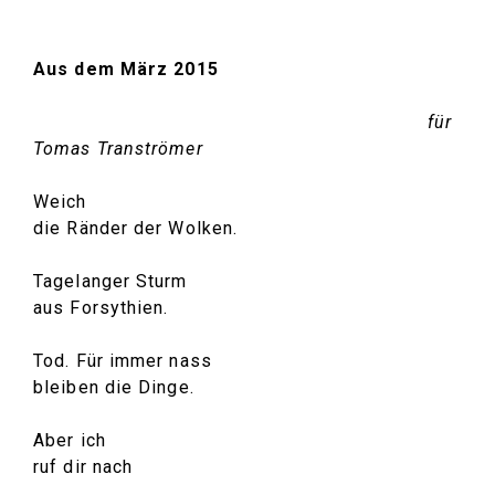
Aus dem März 2015
für
Tomas Tranströmer
Weich
die Ränder der Wolken.
Tagelanger Sturm
aus Forsythien.
Tod. Für immer nass
bleiben die Dinge.
Aber ich
ruf dir nach