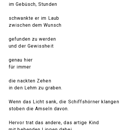
im Gebüsch, Stunden
schwankte er im Laub
zwischen dem Wunsch
gefunden zu werden
und der Gewissheit
genau hier
für immer
die nackten Zehen
in den Lehm zu graben.
Wenn das Licht sank, die Schiffshörner klangen
stoben die Amseln davon.
Hervor trat das andere, das artige Kind
mit bebenden Lippen dabei