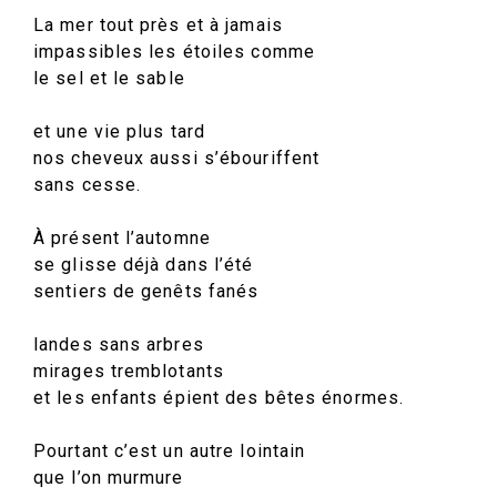
La mer tout près et à jamais
impassibles les étoiles comme
le sel et le sable
et une vie plus tard
nos cheveux aussi s’ébouriffent
sans cesse.
À présent l’automne
se glisse déjà dans l’été
sentiers de genêts fanés
landes sans arbres
mirages tremblotants
et les enfants épient des bêtes énormes.
Pourtant c’est un autre lointain
que l’on murmure