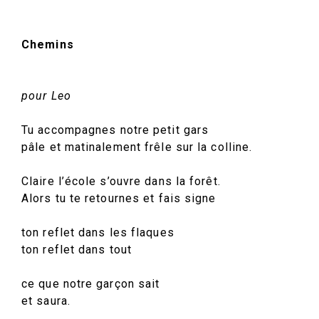
Chemins
pour Leo
Tu accompagnes notre petit gars
pâle et matinalement frêle sur la colline.
Claire l’école s’ouvre dans la forêt.
Alors tu te retournes et fais signe
ton reflet dans les flaques
ton reflet dans tout
ce que notre garçon sait
et saura.