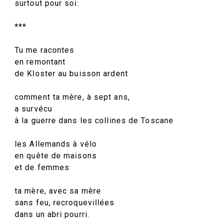
surtout pour soi:
***
Tu me racontes
en remontant
de Kloster au buisson ardent
comment ta mère, à sept ans,
a survécu
à la guerre dans les collines de Toscane
les Allemands à vélo
en quête de maisons
et de femmes
ta mère, avec sa mère
sans feu, recroquevillées
dans un abri pourri.