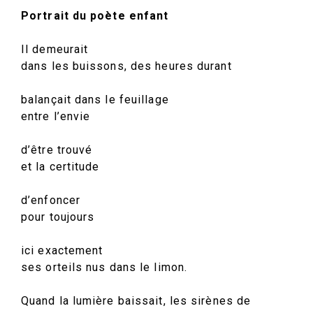
Portrait du poète enfant
Il demeurait
dans les buissons, des heures durant
balançait dans le feuillage
entre l’envie
d’être trouvé
et la certitude
d’enfoncer
pour toujours
ici exactement
ses orteils nus dans le limon.
Quand la lumière baissait, les sirènes de