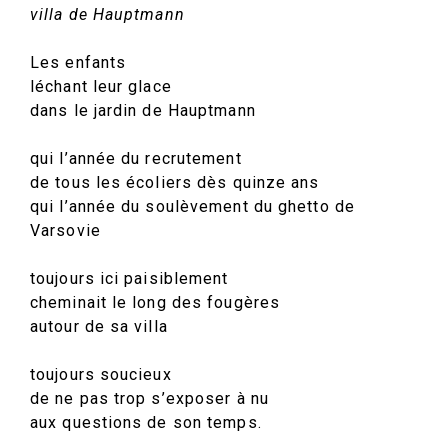
villa de Hauptmann
Les enfants
léchant leur glace
dans le jardin de Hauptmann
qui l’année du recrutement
de tous les écoliers dès quinze ans
qui l’année du soulèvement du ghetto de
Varsovie
toujours ici paisiblement
cheminait le long des fougères
autour de sa villa
toujours soucieux
de ne pas trop s’exposer à nu
aux questions de son temps.