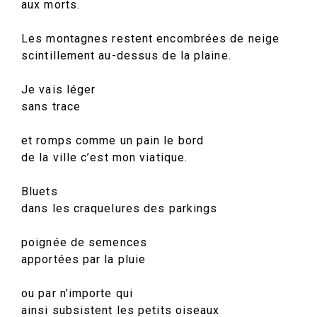
aux morts.
Les montagnes restent encombrées de neige
scintillement au-dessus de la plaine.
Je vais léger
sans trace
et romps comme un pain le bord
de la ville c’est mon viatique.
Bluets
dans les craquelures des parkings
poignée de semences
apportées par la pluie
ou par n’importe qui
ainsi subsistent les petits oiseaux