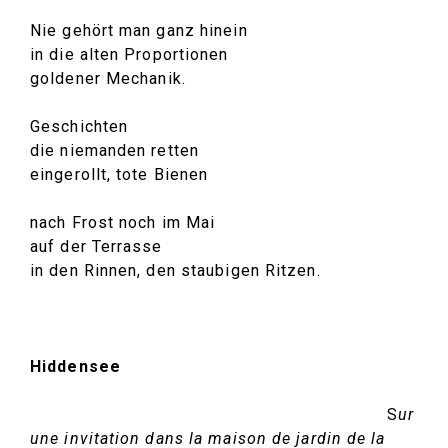
Nie gehört man ganz hinein
in die alten Proportionen
goldener Mechanik.
Geschichten
die niemanden retten
eingerollt, tote Bienen
nach Frost noch im Mai
auf der Terrasse
in den Rinnen, den staubigen Ritzen.
Hiddensee
S
ur
une invitation dans la maison de jardin de la