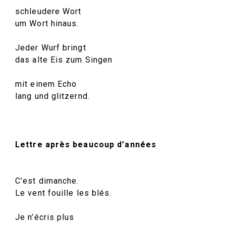
schleudere Wort
um Wort hinaus.
Jeder Wurf bringt
das alte Eis zum Singen
mit einem Echo
lang und glitzernd.
Lettre après beaucoup d’années
C’est dimanche.
Le vent fouille les blés.
Je n’écris plus