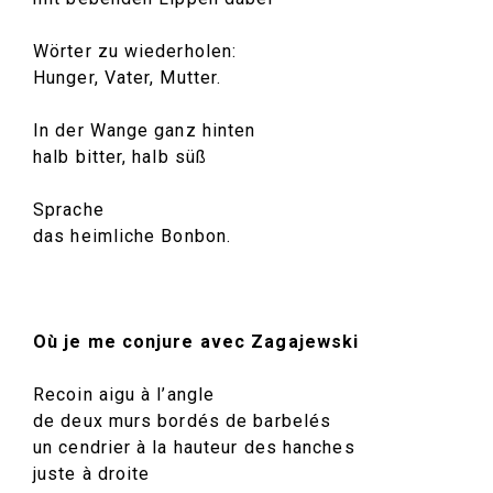
Wörter zu wiederholen:
Hunger, Vater, Mutter.
In der Wange ganz hinten
halb bitter, halb süß
Sprache
das heimliche Bonbon.
Où je me conjure avec Zagajewski
Recoin aigu à l’angle
de deux murs bordés de barbelés
un cendrier à la hauteur des hanches
juste à droite