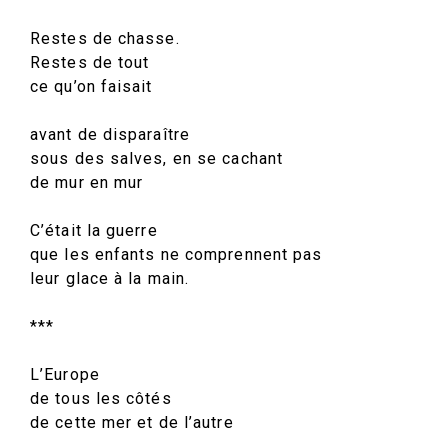
Restes de chasse.
Restes de tout
ce qu’on faisait
avant de disparaître
sous des salves, en se cachant
de mur en mur
C’était la guerre
que les enfants ne comprennent pas
leur glace à la main.
***
L’Europe
de tous les côtés
de cette mer et de l’autre