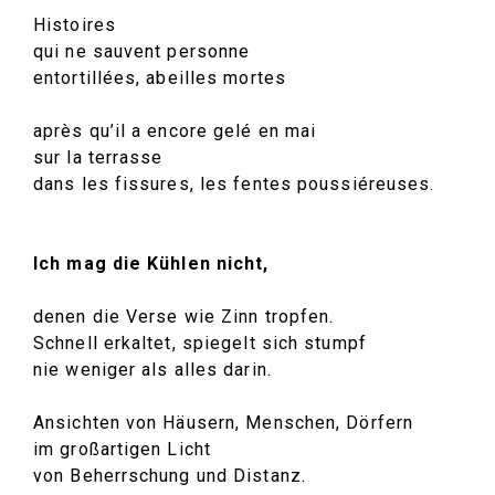
Histoires
qui ne sauvent personne
entortillées, abeilles mortes
après qu’il a encore gelé en mai
sur la terrasse
dans les fissures, les fentes poussiéreuses.
Ich mag die Kühlen nicht,
denen die Verse wie Zinn tropfen.
Schnell erkaltet, spiegelt sich stumpf
nie weniger als alles darin.
Ansichten von Häusern, Menschen, Dörfern
im großartigen Licht
von Beherrschung und Distanz.