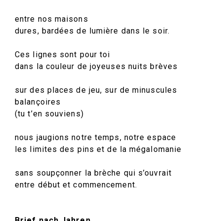
entre nos maisons
dures, bardées de lumière dans le soir.
Ces lignes sont pour toi
dans la couleur de joyeuses nuits brèves
sur des places de jeu, sur de minuscules
balançoires
(tu t’en souviens)
nous jaugions notre temps, notre espace
les limites des pins et de la mégalomanie
sans soupçonner la brèche qui s’ouvrait
entre début et commencement.
Brief nach Jahren