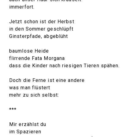
immerfort.
Jetzt schon ist der Herbst
in den Sommer geschlüpft
Ginsterpfade, abgeblüht
baumlose Heide
flirrende Fata Morgana
dass die Kinder nach riesigen Tieren spähen.
Doch die Ferne ist eine andere
was man flüstert
mehr zu sich selbst:
***
Mir erzählst du
im Spazieren