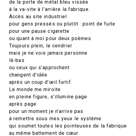
de la porte de métal bleu vissée
à la va-vite à l’arrière la fabrique.
Accès au site industriel
pour gens pressés ou plutôt : point de fuite
pour une pause cigarette
ou quant à moi pour deux poèmes.
Toujours plein, le cendrier
mais je ne vois jamais personne
là-bas
ou ceux qui s’approchent
changent d’idée
après un coup d’œil furtif.
Le monde me miroite
en pleine figure, s’illumine page
après page
pour un moment je n’arrive pas
à remettre sous mes yeux le système
qui soumet toutes les pointeuses de la fabrique
au même battement de cœur.