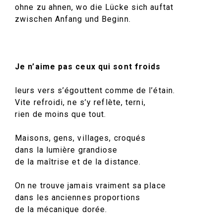
ohne zu ahnen, wo die Lücke sich auftat
zwischen Anfang und Beginn.
Je n’aime pas ceux qui sont froids
leurs vers s’égouttent comme de l’étain.
Vite refroidi, ne s’y reflète, terni,
rien de moins que tout.
Maisons, gens, villages, croqués
dans la lumière grandiose
de la maîtrise et de la distance.
On ne trouve jamais vraiment sa place
dans les anciennes proportions
de la mécanique dorée.