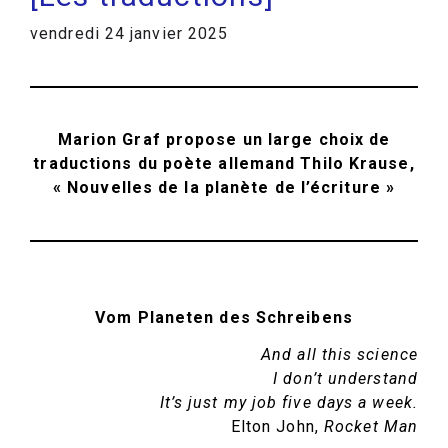
vendredi 24 janvier 2025
Marion Graf propose un large choix de
traductions du poète allemand Thilo Krause,
« Nouvelles de la planète de l’écriture »
Vom Planeten des Schreibens
And all this science
I don’t understand
It’s just my job five days a week.
Elton John,
Rocket Man