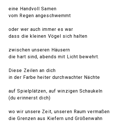
eine Handvoll Samen
vom Regen angeschwemmt
oder wer auch immer es war
dass die kleinen Vögel sich halten
zwischen unseren Häusern
die hart sind, abends mit Licht bewehrt.
Diese Zeilen an dich
in der Farbe heiter durchwachter Nächte
auf Spielplätzen, auf winzigen Schaukeln
(du erinnerst dich)
wo wir unsere Zeit, unseren Raum vermaßen
die Grenzen aus Kiefern und Größenwahn