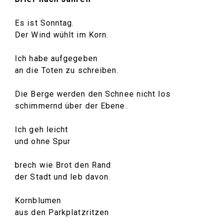
Es ist Sonntag.
Der Wind wühlt im Korn.
Ich habe aufgegeben
an die Toten zu schreiben.
Die Berge werden den Schnee nicht los
schimmernd über der Ebene.
Ich geh leicht
und ohne Spur
brech wie Brot den Rand
der Stadt und leb davon.
Kornblumen
aus den Parkplatzritzen