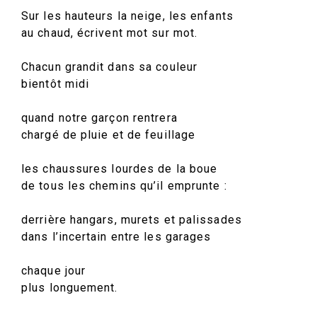
Sur les hauteurs la neige, les enfants
au chaud, écrivent mot sur mot.
Chacun grandit dans sa couleur
bientôt midi
quand notre garçon rentrera
chargé de pluie et de feuillage
les chaussures lourdes de la boue
de tous les chemins qu’il emprunte :
derrière hangars, murets et palissades
dans l’incertain entre les garages
chaque jour
plus longuement.