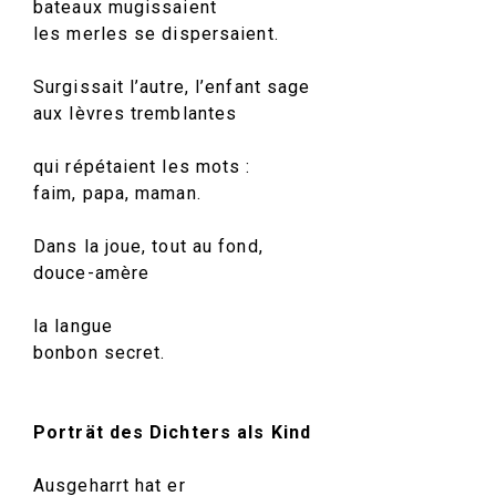
bateaux mugissaient
les merles se dispersaient.
Surgissait l’autre, l’enfant sage
aux lèvres tremblantes
qui répétaient les mots :
faim, papa, maman.
Dans la joue, tout au fond,
douce-amère
la langue
bonbon secret.
Porträt des Dichters als Kind
Ausgeharrt hat er