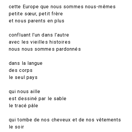
cette Europe que nous sommes nous-mêmes
petite sœur, petit frère
et nous parents en plus
confluant l’un dans l’autre
avec les vieilles histoires
nous nous sommes pardonnés
dans la langue
des corps
le seul pays
qui nous aille
est dessiné par le sable
le tracé pâle
qui tombe de nos cheveux et de nos vêtements
le soir