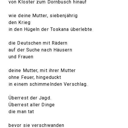
von Kloster zum Dornbusch hinauf
wie deine Mutter, siebenjährig
den Krieg
in den Hügeln der Toskana überlebte
die Deutschen mit Rädern
auf der Suche nach Häusern
und Frauen
deine Mutter, mit ihrer Mutter
ohne Feuer, hingeduckt
in einem schimmelnden Verschlag.
Überrest der Jagd.
Überrest aller Dinge
die man tat
bevor sie verschwanden