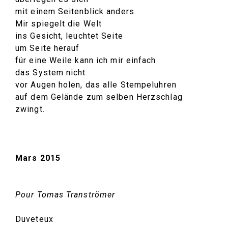
mit einem Seitenblick anders.
Mir spiegelt die Welt
ins Gesicht, leuchtet Seite
um Seite herauf
für eine Weile kann ich mir einfach
das System nicht
vor Augen holen, das alle Stempeluhren
auf dem Gelände zum selben Herzschlag
zwingt.
Mars 2015
Pour Tomas Tranströmer
Duveteux