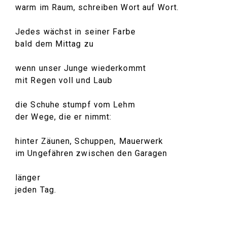
warm im Raum, schreiben Wort auf Wort.
Jedes wächst in seiner Farbe
bald dem Mittag zu
wenn unser Junge wiederkommt
mit Regen voll und Laub
die Schuhe stumpf vom Lehm
der Wege, die er nimmt:
hinter Zäunen, Schuppen, Mauerwerk
im Ungefähren zwischen den Garagen
länger
jeden Tag.