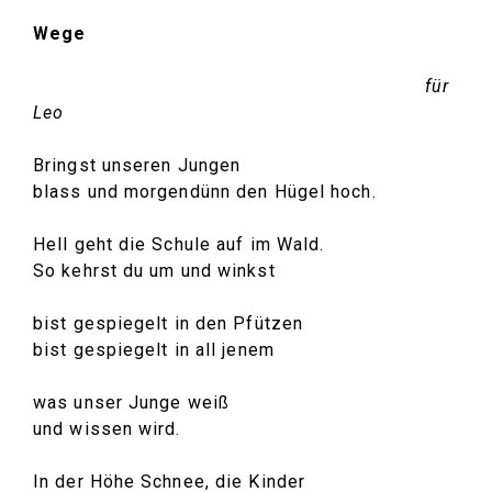
Wege
für
Leo
Bringst unseren Jungen
blass und morgendünn den Hügel hoch.
Hell geht die Schule auf im Wald.
So kehrst du um und winkst
bist gespiegelt in den Pfützen
bist gespiegelt in all jenem
was unser Junge weiß
und wissen wird.
In der Höhe Schnee, die Kinder