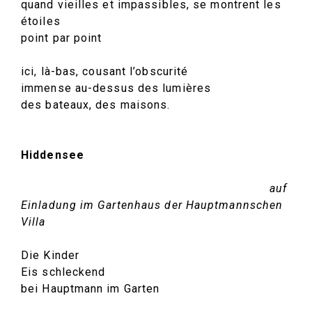
quand vieilles et impassibles, se montrent les
étoiles
point par point
ici, là-bas, cousant l’obscurité
immense au-dessus des lumières
des bateaux, des maisons.
Hiddensee
auf
Einladung im Gartenhaus der Hauptmannschen
Villa
Die Kinder
Eis schleckend
bei Hauptmann im Garten