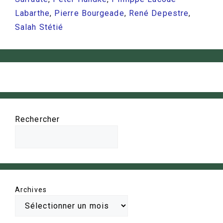
Labarthe
,
Pierre Bourgeade
,
René Depestre
,
Salah Stétié
Rechercher
Archives