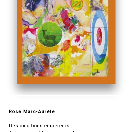
Rose Marc-Aurèle
Des cinq bons empereurs