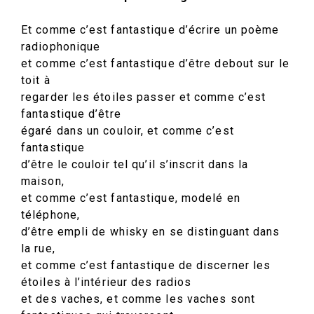
Et comme c’est fantastique d’écrire un poème
radiophonique
et comme c’est fantastique d’être debout sur le
toit à
regarder les étoiles passer et comme c’est
fantastique d’être
égaré dans un couloir, et comme c’est
fantastique
d’être le couloir tel qu’il s’inscrit dans la
maison,
et comme c’est fantastique, modelé en
téléphone,
d’être empli de whisky en se distinguant dans
la rue,
et comme c’est fantastique de discerner les
étoiles à l’intérieur des radios
et des vaches, et comme les vaches sont