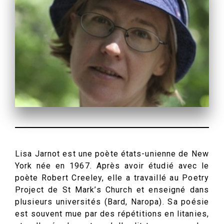
Lisa Jarnot est une poète états-unienne de New
York née en 1967. Après avoir étudié avec le
poète Robert Creeley, elle a travaillé au Poetry
Project de St Mark’s Church et enseigné dans
plusieurs universités (Bard, Naropa). Sa poésie
est souvent mue par des répétitions en litanies,