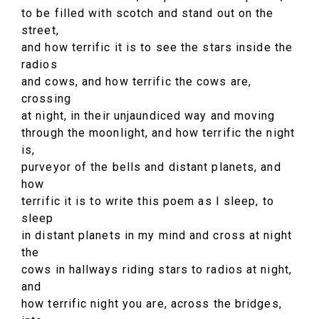
to be filled with scotch and stand out on the
street,
and how terrific it is to see the stars inside the
radios
and cows, and how terrific the cows are,
crossing
at night, in their unjaundiced way and moving
through the moonlight, and how terrific the night
is,
purveyor of the bells and distant planets, and
how
terrific it is to write this poem as I sleep, to
sleep
in distant planets in my mind and cross at night
the
cows in hallways riding stars to radios at night,
and
how terrific night you are, across the bridges,