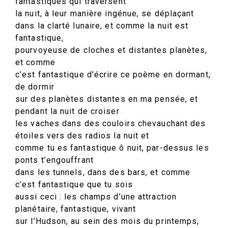
fantastiques qui traversent
la nuit, à leur manière ingénue, se déplaçant
dans la clarté lunaire, et comme la nuit est
fantastique,
pourvoyeuse de cloches et distantes planètes,
et comme
c’est fantastique d’écrire ce poème en dormant,
de dormir
sur des planètes distantes en ma pensée, et
pendant la nuit de croiser
les vaches dans des couloirs chevauchant des
étoiles vers des radios la nuit et
comme tu es fantastique ô nuit, par-dessus les
ponts t’engouffrant
dans les tunnels, dans des bars, et comme
c’est fantastique que tu sois
aussi ceci : les champs d’une attraction
planétaire, fantastique, vivant
sur l’Hudson, au sein des mois du printemps,