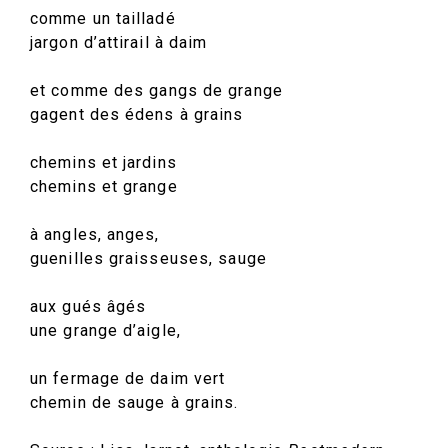
comme un tailladé
jargon d’attirail à daim
et comme des gangs de grange
gagent des édens à grains
chemins et jardins
chemins et grange
à angles, anges,
guenilles graisseuses, sauge
aux gués âgés
une grange d’aigle,
un fermage de daim vert
chemin de sauge à grains.