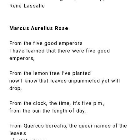
René Lassalle
Marcus Aurelius Rose
From the five good emperors
I have learned that there were five good
emperors,
From the lemon tree I’ve planted
now I know that leaves unpummeled yet will
drop,
From the clock, the time, it’s five p.m.,
from the sun the length of day,
From Quercus borealis, the queer names of the
leaves