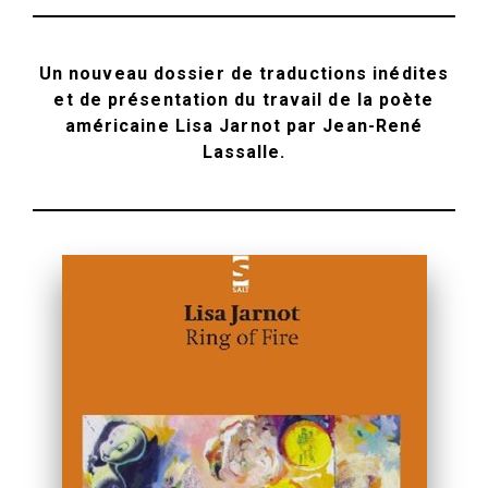
Un nouveau dossier de traductions inédites
et de présentation du travail de la poète
américaine Lisa Jarnot par Jean-René
Lassalle.