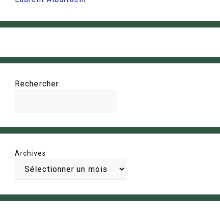
Rechercher
Archives