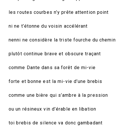
les routes courbes n’y prête attention point
ni ne t’étonne du voisin accélérant
nenni ne considère la triste fourche du chemin
plutôt continue brave et obscure traçant
comme Dante dans sa forêt de mi-vie
forte et bonne est la mi-vie d’une brebis
comme une bière qui s’ambre à la pression
ou un résineux vin d’érable en libation
toi brebis de silence va donc gambadant