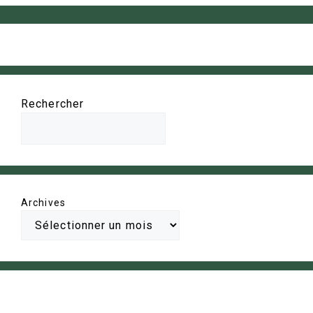
Rechercher
Archives