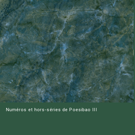
Numéros et hors-séries de Poesibao III