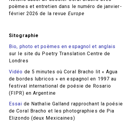
poèmes et entretien dans le numéro de janvier-
février 2026 de la revue
Europe
Sitographie
Bio, photo et poèmes en espagnol et anglais
sur le site du Poetry Translation Centre de
Londres
Vidéo
de 5 minutes où Coral Bracho lit « Agua
de bordes lubricos » en espagnol en 1997 au
festival international de poésie de Rosario
(FIPR) en Argentine
Essai
de Nathalie Galland rapprochant la poésie
de Coral Bracho et les photographies de Pia
Elizondo (deux Mexicaines)