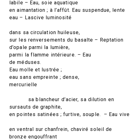
labile – Eau, soie aquatique
en aimantation ; à l’affût. Eau suspendue, lente
eau – Lascive luminosité
dans sa circulation huileuse,
sur les renversements du basalte – Reptation
d’opale parmi la lumière,
parmi la flamme intérieure. – Eau
de méduses.
Eau molle et lustrée ;
eau sans empreinte ; dense,
mercurielle
sa blancheur d’acier, sa dilution en
sursauts de graphite,
en pointes satinées ; furtive, souple. – Eau vive
en ventral sur chanfrein, chaviré soleil de
bronze engouffrant