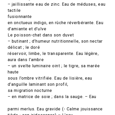
– jaillissante eau de zinc. Eau de méduses, eau
tactile
fusionnante
en onctueux indigo, en rûche réverbérante. Eau
d’amiante et d’ulve
Le poisson-chat dans son duvet
– butinant ; d’humeur nutritionnelle, son nectar
délicat ; le doré
réservoir, limbe, le transparente. Eau légère,
aura dans l’ambre
– un svelte luminaire oint ; le tigre, sa marée
haute
sous l’ombre vitrifiée. Eau de lisière, eau
d’anguille laminant son profil,
sa migration nocturne
– en matrice de soie ; dans la sauge. – Eau
parmi merlus. Eau gravide (- Calme jouissance