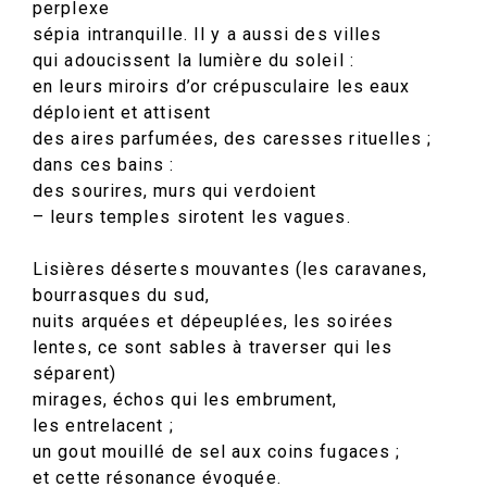
perplexe
sépia intranquille. Il y a aussi des villes
qui adoucissent la lumière du soleil :
en leurs miroirs d’or crépusculaire les eaux
déploient et attisent
des aires parfumées, des caresses rituelles ;
dans ces bains :
des sourires, murs qui verdoient
– leurs temples sirotent les vagues.
Lisières désertes mouvantes (les caravanes,
bourrasques du sud,
nuits arquées et dépeuplées, les soirées
lentes, ce sont sables à traverser qui les
séparent)
mirages, échos qui les embrument,
les entrelacent ;
un gout mouillé de sel aux coins fugaces ;
et cette résonance évoquée.