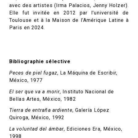
avec des artistes (Irma Palacios, Jenny Holzer).
Elle fut invitée en 2012 par l’université de
Toulouse et à la Maison de l’Amérique Latine à
Paris en 2024.
Bibliographie sélective
Peces de piel fugaz
, La Máquina de Escribir,
México, 1977
El ser que va a morir
, Instituto Nacional de
Bellas Artes, México, 1982
Tierra de entraña ardiente
, Galería López
Quiroga, México, 1992
La voluntad del ámbar
, Ediciones Era, México,
1998