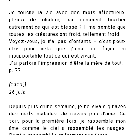
Je touche la vie avec des mots affectueux,
pleins de chaleur, car comment toucher
autrement ce qui est blessé ? Il me semble que
toutes les créatures ont froid, tellement froid.
Voyez-vous, je n’ai pas d’enfants – c’est peut-
être pour cela que j’aime de façon si
insupportable tout ce qui est vivant.
J’ai parfois l’impression d’être la mère de tout.
p. 77
[1910)]
26 juin
Depuis plus d’une semaine, je ne vivais qu’avec
des nerfs malades. Je n’avais pas d’âme. Ce
soir, pour la première fois, je rassemble mon
âme comme le ciel a rassemblé les nuages.