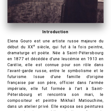
Introduction
Elena Gouro est une artiste russe majeure du
e
début du XX
siècle, qui fut à la fois peintre,
dramaturge et poète. Née à Saint-Pétersbourg
en 1877 et décédée d’une leucémie en 1913 en
Carélie, elle est connue pour son rôle dans
l’avant-garde russe, entre le symbolisme et le
futurisme. Issue d’une famille d’origine
française par son père, officier dans l’armée
impériale, elle fut formée à l’art à Saint-
Pétersbourg et rencontra son mari, le
compositeur et peintre Mikhaïl Matiouchine,
dans un atelier privé. Elle exposa ses peintures