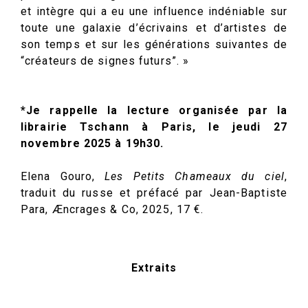
et intègre qui a eu une influence indéniable sur
toute une galaxie d’écrivains et d’artistes de
son temps et sur les générations suivantes de
“créateurs de signes futurs”. »
*Je rappelle la lecture organisée par la
librairie Tschann à Paris, le jeudi 27
novembre 2025 à 19h30.
Elena Gouro,
Les Petits Chameaux du ciel
,
traduit du russe et préfacé par Jean-Baptiste
Para, Æncrages & Co, 2025, 17 €.
Extraits