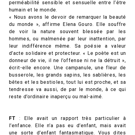
perméabilité sensible et sensuelle entre l’être
humain et le monde.
« Nous avons le devoir de remarquer la beauté
du monde », affirme Elena Gouro. Elle souffre
de voir la nature souvent blessée par les
hommes, ou malmenée par leur inattention, par
leur indifférence même. Sa poésie a valeur
d’acte solidaire et protecteur. « Le poète est un
donneur de vie, il ne l’offense ni ne la détruit »,
écrit-elle encore. Une campanule, une fleur de
busserole, les grands sapins, les sablières, les
bêtes et les bestioles, tout lui est proche, et sa
tendresse va aussi, de par le monde, à ce qui
reste d’ordinaire inaperçu ou mal-aimé.
FT
: Elle avait un rapport très particulier à
l’enfance. Elle n’a pas eu d’enfant, mais avait
une sorte d’enfant fantasmatique. Vous dites