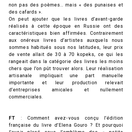
non pas des poèmes… mais « des punaises et
des cafards ».
On peut ajouter que les livres d’avant-garde
réalisés à cette époque en Russie ont des
caractéristiques bien affirmées. Contrairement
aux onéreux livres d’artistes auxquels nous
sommes habitués sous nos latitudes, leur prix
de vente allait de 30 à 70 kopeks, ce qui les
rangeait dans la catégorie des livres les moins
chers que l’on pût trouver alors. Leur réalisation
artisanale impliquait une part manuelle
importante et leur production relevait
d’entreprises amicales et nullement
commerciales.
FT
: Comment avez-vous conçu l’édition
française du livre d’Elena Gouro ? Et pourquoi