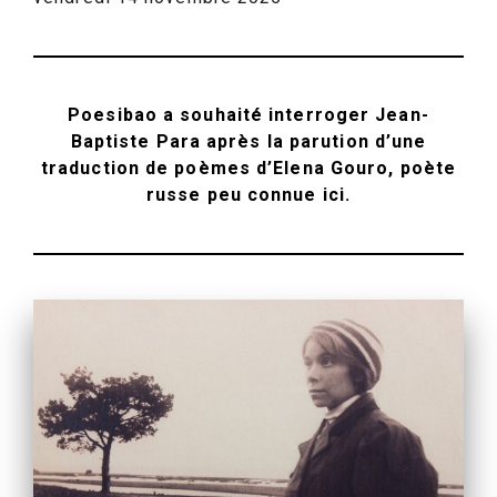
Poesibao a souhaité interroger Jean-
Baptiste Para après la parution d’une
traduction de poèmes d’Elena Gouro, poète
russe peu connue ici.