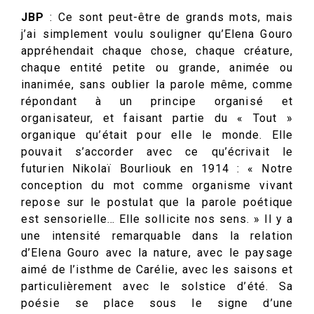
JBP
: Ce sont peut-être de grands mots, mais
j’ai simplement voulu souligner qu’Elena Gouro
appréhendait chaque chose, chaque créature,
chaque entité petite ou grande, animée ou
inanimée, sans oublier la parole même, comme
répondant à un principe organisé et
organisateur, et faisant partie du « Tout »
organique qu’était pour elle le monde. Elle
pouvait s’accorder avec ce qu’écrivait le
futurien Nikolaï Bourliouk en 1914 : « Notre
conception du mot comme organisme vivant
repose sur le postulat que la parole poétique
est sensorielle… Elle sollicite nos sens. » Il y a
une intensité remarquable dans la relation
d’Elena Gouro avec la nature, avec le paysage
aimé de l’isthme de Carélie, avec les saisons et
particulièrement avec le solstice d’été. Sa
poésie se place sous le signe d’une