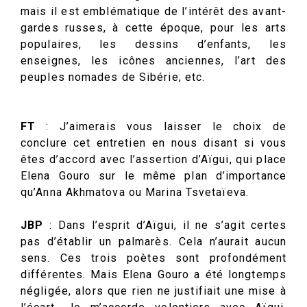
mais il est emblématique de l’intérêt des avant-
gardes russes, à cette époque, pour les arts
populaires, les dessins d’enfants, les
enseignes, les icônes anciennes, l’art des
peuples nomades de Sibérie, etc.
FT
: J’aimerais vous laisser le choix de
conclure cet entretien en nous disant si vous
êtes d’accord avec l’assertion d’Aïgui, qui place
Elena Gouro sur le même plan d’importance
qu’Anna Akhmatova ou Marina Tsvetaïeva.
JBP
: Dans l’esprit d’Aïgui, il ne s’agit certes
pas d’établir un palmarès. Cela n’aurait aucun
sens. Ces trois poètes sont profondément
différentes. Mais Elena Gouro a été longtemps
négligée, alors que rien ne justifiait une mise à