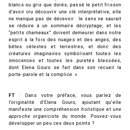
blancs ou gris que dorés, passé le petit frisson
d’avoir cru découvrir une clé interprétative, elle
ne manque pas de décevoir : le sens ne saurait
se réduire à un sommaire décryptage, et les
“petits chameaux” doivent demeurer dans notre
esprit à la fois des nuages et des anges, des
bêtes célestes et terrestres, et donc des
créatures imaginaires symbolisant toutes les
innocences et toutes les puretés blessées,
dont Elena Gouro se fait dans son recueil la
porte-parole et la complice. »
FT
: Dans votre préface, vous parlez de
l’originalité d’Elena Gouro, ajoutant qu’elle
manifeste une
compréhension holistique
et
une
approche organiciste
du monde. Pouvez-vous
développer un peu ces deux points ?