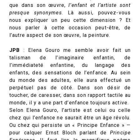
que dans son œuvre,
l’enfant et l’artiste sont
presque synonymes
. Là aussi, pouvez-vous
nous expliquer un peu cette dimension ? Et
nous parler à cette occasion peut-être, de
l’autre aspect de son œuvre, la peinture.
JPB
: Elena Gouro me semble avoir fait un
talisman de l’imaginaire enfantin, de
l’immédiateté enfantine, du langage des
enfants, des sensations de l’enfance. Au sein
du monde des adultes, elle aura effectué un
perpétuel pas de côté. Dans son désir de
toucher, de caresser, dans son rapport tactile au
monde, il y a une part d’enfance toujours active.
Selon Elena Gouro, l’artiste est celui ou celle
chez qui l’enfance ne saurait être un âge révolu.
Ou chez qui persiste un « Principe Enfance » —
pour calquer Ernst Bloch parlant de
Principe