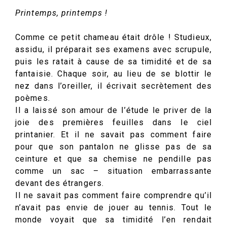
Printemps, printemps !
Comme ce petit chameau était drôle ! Studieux,
assidu, il préparait ses examens avec scrupule,
puis les ratait à cause de sa timidité et de sa
fantaisie. Chaque soir, au lieu de se blottir le
nez dans l’oreiller, il écrivait secrètement des
poèmes.
Il a laissé son amour de l’étude le priver de la
joie des premières feuilles dans le ciel
printanier. Et il ne savait pas comment faire
pour que son pantalon ne glisse pas de sa
ceinture et que sa chemise ne pendille pas
comme un sac – situation embarrassante
devant des étrangers.
Il ne savait pas comment faire comprendre qu’il
n’avait pas envie de jouer au tennis. Tout le
monde voyait que sa timidité l’en rendait