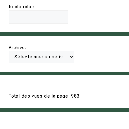
Rechercher
Archives
Total des vues de la page:
983