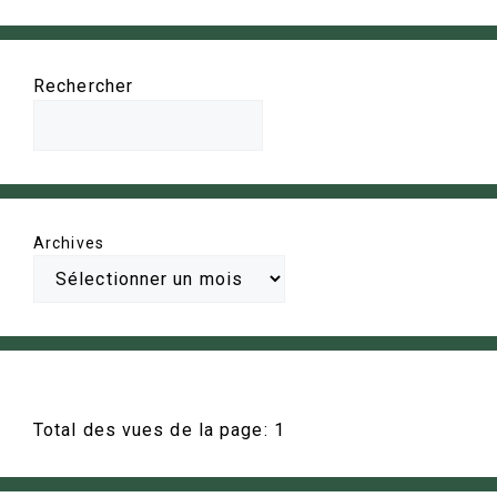
Rechercher
Archives
Total des vues de la page:
1