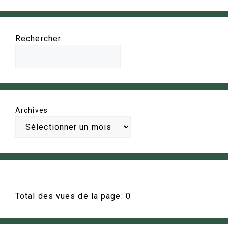
Rechercher
Archives
Total des vues de la page:
0