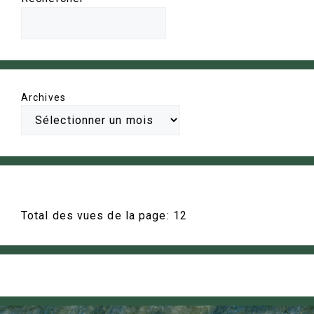
Archives
Total des vues de la page:
12