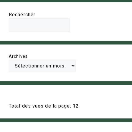
Rechercher
Archives
Total des vues de la page:
12