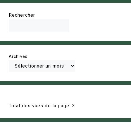
Rechercher
Archives
Total des vues de la page:
3