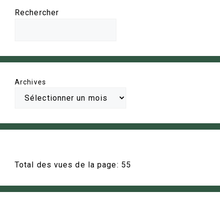
Rechercher
Archives
Total des vues de la page:
55