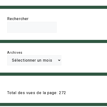
Rechercher
Archives
Total des vues de la page:
272