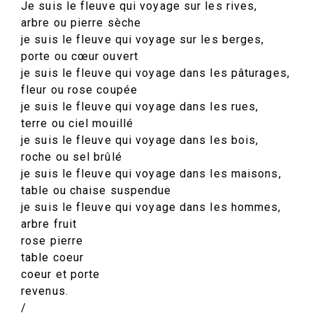
Je suis le fleuve qui voyage sur les rives,
arbre ou pierre sèche
je suis le fleuve qui voyage sur les berges,
porte ou cœur ouvert
je suis le fleuve qui voyage dans les pâturages,
fleur ou rose coupée
je suis le fleuve qui voyage dans les rues,
terre ou ciel mouillé
je suis le fleuve qui voyage dans les bois,
roche ou sel brûlé
je suis le fleuve qui voyage dans les maisons,
table ou chaise suspendue
je suis le fleuve qui voyage dans les hommes,
arbre fruit
rose pierre
table coeur
coeur et porte
revenus.
/