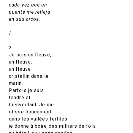
cada vez que un
puente me refleja
en sus arcos.
/
2.
Je suis un fleuve,
un fleuve,
un fleuve
cristallin dans le
matin.
Parfois je suis
tendre et
bienveillant. Je me
glisse doucement
dans les vallées fertiles,
je donne à boire des milliers de fois