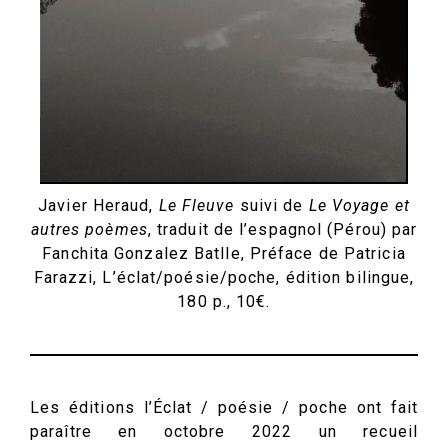
Javier Heraud,
Le Fleuve
suivi de
Le Voyage et
autres poèmes
, traduit de l’espagnol (Pérou) par
Fanchita Gonzalez Batlle, Préface de Patricia
Farazzi, L’éclat/poésie/poche, édition bilingue,
180 p., 10€.
Les éditions l’Éclat / poésie / poche ont fait
paraître en octobre 2022 un recueil