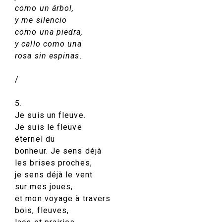
como un árbol,
y me silencio
como una piedra,
y callo como una
rosa sin espinas.
/
5.
Je suis un fleuve.
Je suis le fleuve
éternel du
bonheur. Je sens déjà
les brises proches,
je sens déjà le vent
sur mes joues,
et mon voyage à travers
bois, fleuves,