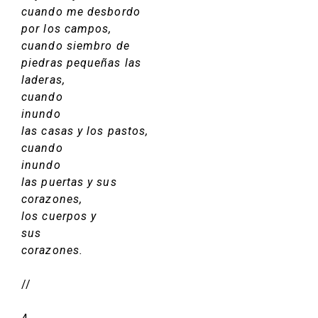
cuando me desbordo
por los campos,
cuando siembro de
piedras pequeñas las
laderas,
cuando
inundo
las casas y los pastos,
cuando
inundo
las puertas y sus
corazones,
los cuerpos y
sus
corazones.
//