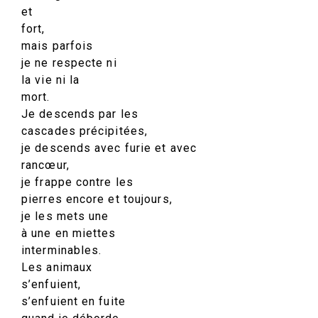
et
fort,
mais parfois
je ne respecte ni
la vie ni la
mort.
Je descends par les
cascades précipitées,
je descends avec furie et avec
rancœur,
je frappe contre les
pierres encore et toujours,
je les mets une
à une en miettes
interminables.
Les animaux
s’enfuient,
s’enfuient en fuite