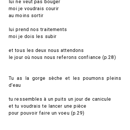
lui ne veut pas bouger
moi je voudrais courir
au moins sortir
lui prend nos traitements
moi je dois les subir
et tous les deux nous attendons
le jour où nous nous referons confiance (p.28)
Tu as la gorge sèche et les poumons pleins
d’eau
tu ressembles à un puits un jour de canicule
et tu voudrais te lancer une pièce
pour pouvoir faire un voeu (p.29)