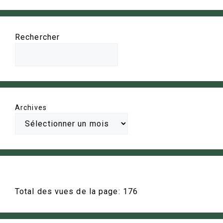
Rechercher
Archives
Total des vues de la page:
176