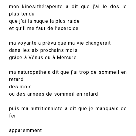
mon kinésithérapeute a dit que j’ai le dos le
plus tendu
que j’ai la nuque la plus raide
et qu’il me faut de l’exercice
ma voyante a prévu que ma vie changerait
dans les six prochains mois
grâce à Vénus ou à Mercure
ma naturopathe a dit que j’ai trop de sommeil en
retard
des mois
ou des années de sommeil en retard
puis ma nutritionniste a dit que je manquais de
fer
apparemment