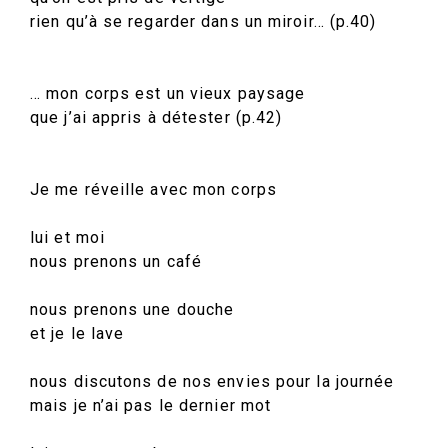
rien qu’à se regarder dans un miroir… (p.40)
… mon corps est un vieux paysage
que j’ai appris à détester (p.42)
Je me réveille avec mon corps
lui et moi
nous prenons un café
nous prenons une douche
et je le lave
nous discutons de nos envies pour la journée
mais je n’ai pas le dernier mot