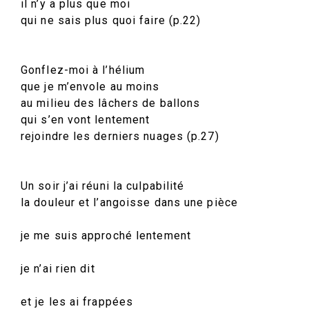
il n’y a plus que moi
qui ne sais plus quoi faire (p.22)
Gonflez-moi à l’hélium
que je m’envole au moins
au milieu des lâchers de ballons
qui s’en vont lentement
rejoindre les derniers nuages (p.27)
Un soir j’ai réuni la culpabilité
la douleur et l’angoisse dans une pièce
je me suis approché lentement
je n’ai rien dit
et je les ai frappées