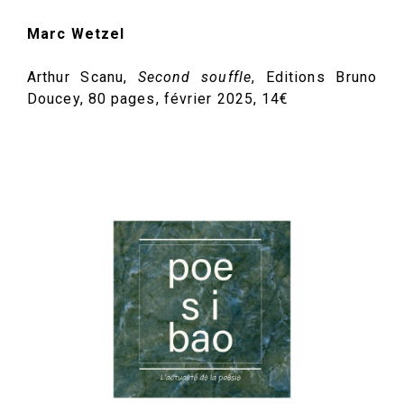
Marc Wetzel
Arthur Scanu,
Second souffle
, Editions Bruno
Doucey, 80 pages, février 2025, 14€