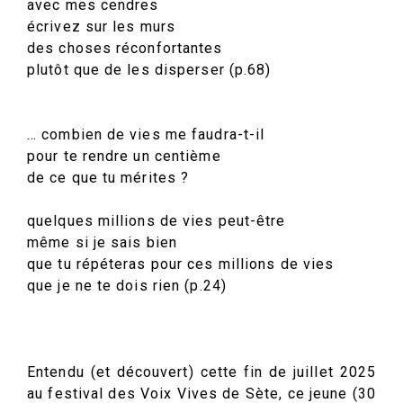
avec mes cendres
écrivez sur les murs
des choses réconfortantes
plutôt que de les disperser (p.68)
… combien de vies me faudra-t-il
pour te rendre un centième
de ce que tu mérites ?
quelques millions de vies peut-être
même si je sais bien
que tu répéteras pour ces millions de vies
que je ne te dois rien (p.24)
Entendu (et découvert) cette fin de juillet 2025
au festival des Voix Vives de Sète, ce jeune (30