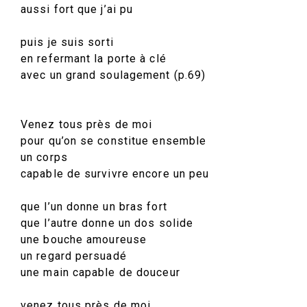
aussi fort que j’ai pu
puis je suis sorti
en refermant la porte à clé
avec un grand soulagement (p.69)
Venez tous près de moi
pour qu’on se constitue ensemble
un corps
capable de survivre encore un peu
que l’un donne un bras fort
que l’autre donne un dos solide
une bouche amoureuse
un regard persuadé
une main capable de douceur
venez tous près de moi