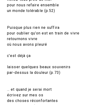
pour nous refaire ensemble
un monde tolérable (p.52)
Puisque plus rien ne suffira
pour oublier qu’on est en train de vivre
retournons vivre
où nous avons pleuré
c’est déjà ça
laisser quelques beaux souvenirs
par-dessus la douleur (p.73)
… et quand je serai mort
écrivez sur mes os
des choses réconfortantes