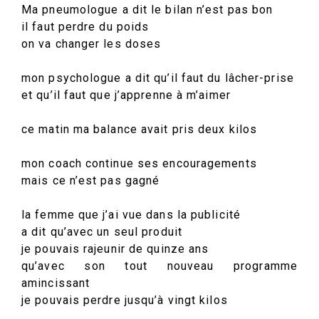
Ma pneumologue a dit le bilan n’est pas bon
il faut perdre du poids
on va changer les doses
mon psychologue a dit qu’il faut du lâcher-prise
et qu’il faut que j’apprenne à m’aimer
ce matin ma balance avait pris deux kilos
mon coach continue ses encouragements
mais ce n’est pas gagné
la femme que j’ai vue dans la publicité
a dit qu’avec un seul produit
je pouvais rajeunir de quinze ans
qu’avec son tout nouveau programme
amincissant
je pouvais perdre jusqu’à vingt kilos