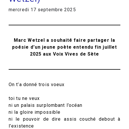
mercredi 17 septembre 2025
Marc Wetzel a souhaité faire partager la
poésie d’un jeune poète entendu fin juillet
2025 aux Voix Vives de Sète
On t’a donné trois voeux
toi tu ne veux
ni un palais surplombant l’océan
ni la gloire impossible
ni le pouvoir de dire assis couché debout à
l’existence