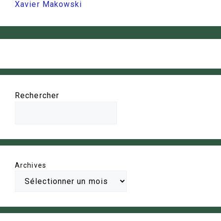
Xavier Makowski
Rechercher
Archives