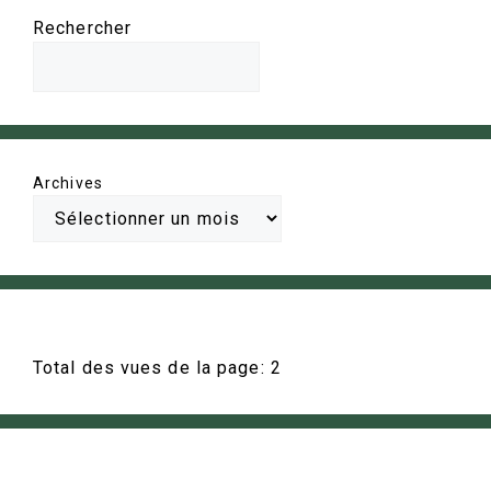
Rechercher
Archives
Total des vues de la page:
2