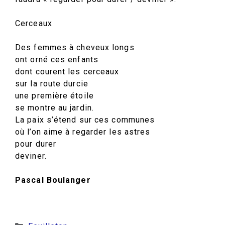
Cerceaux
Des femmes à cheveux longs
ont orné ces enfants
dont courent les cerceaux
sur la route durcie
une première étoile
se montre au jardin.
La paix s’étend sur ces communes
où l’on aime à regarder les astres
pour durer
deviner.
Pascal Boulanger
Catégories