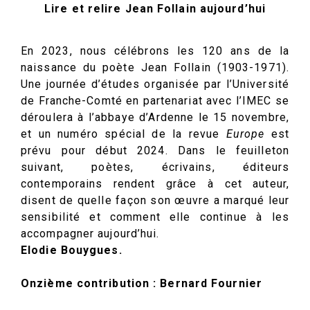
Lire et relire Jean Follain aujourd’hui
En 2023, nous célébrons les 120 ans de la
naissance du poète Jean Follain (1903-1971).
Une journée d’études organisée par l’Université
de Franche-Comté en partenariat avec l’IMEC se
déroulera à l’abbaye d’Ardenne le 15 novembre,
et un numéro spécial de la revue
Europe
est
prévu pour début 2024. Dans le feuilleton
suivant, poètes, écrivains, éditeurs
contemporains rendent grâce à cet auteur,
disent de quelle façon son œuvre a marqué leur
sensibilité et comment elle continue à les
accompagner aujourd’hui.
Elodie Bouygues.
Onzième contribution : Bernard Fournier