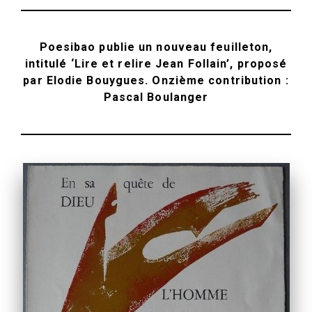
Poesibao publie un nouveau feuilleton,
intitulé ‘Lire et relire Jean Follain’, proposé
par Elodie Bouygues. Onzième contribution :
Pascal Boulanger