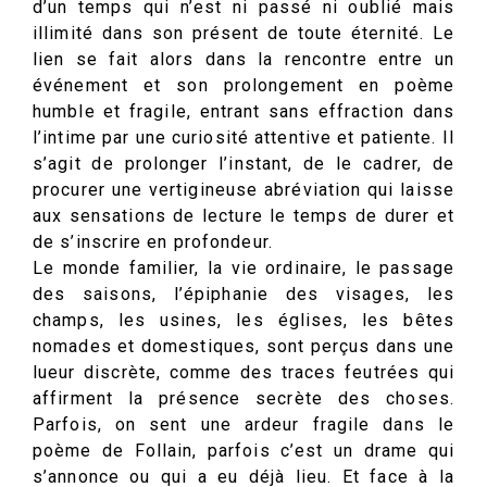
d’un temps qui n’est ni passé ni oublié mais
illimité dans son présent de toute éternité. Le
lien se fait alors dans la rencontre entre un
événement et son prolongement en poème
humble et fragile, entrant sans effraction dans
l’intime par une curiosité attentive et patiente. Il
s’agit de prolonger l’instant, de le cadrer, de
procurer une vertigineuse abréviation qui laisse
aux sensations de lecture le temps de durer et
de s’inscrire en profondeur.
Le monde familier, la vie ordinaire, le passage
des saisons, l’épiphanie des visages, les
champs, les usines, les églises, les bêtes
nomades et domestiques, sont perçus dans une
lueur discrète, comme des traces feutrées qui
affirment la présence secrète des choses.
Parfois, on sent une ardeur fragile dans le
poème de Follain, parfois c’est un drame qui
s’annonce ou qui a eu déjà lieu. Et face à la