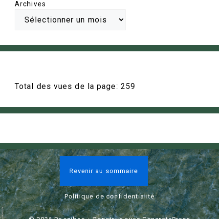
Archives
Total des vues de la page:
259
Revenir au sommaire
Politique de confidentialité