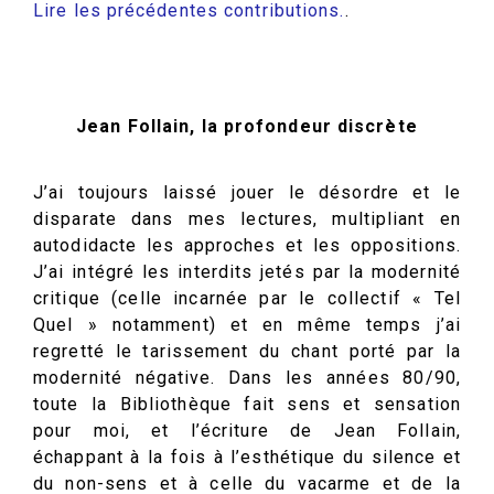
Lire les précédentes contributions.
.
Jean Follain, la profondeur discrète
J’ai toujours laissé jouer le désordre et le
disparate dans mes lectures, multipliant en
autodidacte les approches et les oppositions.
J’ai intégré les interdits jetés par la modernité
critique (celle incarnée par le collectif « Tel
Quel » notamment) et en même temps j’ai
regretté le tarissement du chant porté par la
modernité négative. Dans les années 80/90,
toute la Bibliothèque fait sens et sensation
pour moi, et l’écriture de Jean Follain,
échappant à la fois à l’esthétique du silence et
du non-sens et à celle du vacarme et de la