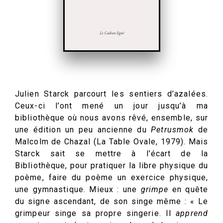
Julien Starck parcourt les sentiers d’azalées.
Ceux-ci l’ont mené un jour jusqu’à ma
bibliothèque où nous avons rêvé, ensemble, sur
une édition un peu ancienne du
Petrusmok
de
Malcolm de Chazal (La Table Ovale, 1979). Mais
Starck sait se mettre à l’écart de la
Bibliothèque, pour pratiquer la libre physique du
poème, faire du poème un exercice physique,
une gymnastique. Mieux : une
grimpe
en quête
du signe ascendant, de son singe même : « Le
grimpeur singe sa propre singerie. Il
apprend