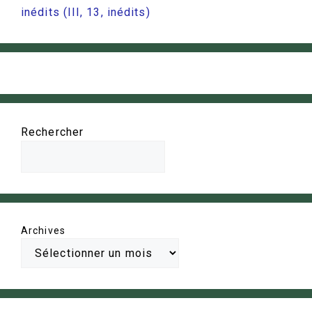
inédits (III, 13, inédits)
Rechercher
Archives