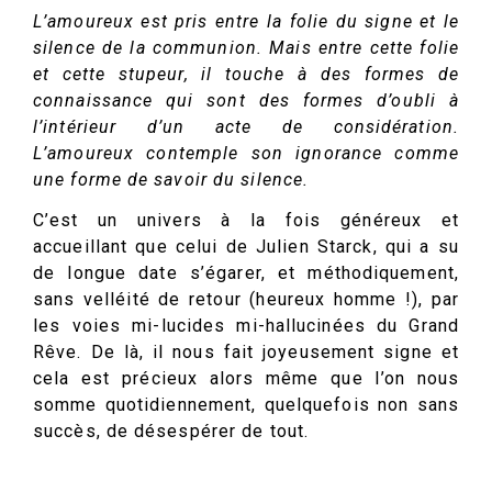
L’amoureux est pris entre la folie du signe et le
silence de la communion. Mais entre cette folie
et cette stupeur, il touche à des formes de
connaissance qui sont des formes d’oubli à
l’intérieur d’un acte de considération.
L’amoureux contemple son ignorance comme
une forme de savoir du silence.
C’est un univers à la fois généreux et
accueillant que celui de Julien Starck, qui a su
de longue date s’égarer, et méthodiquement,
sans velléité de retour (heureux homme !), par
les voies mi-lucides mi-hallucinées du Grand
Rêve. De là, il nous fait joyeusement signe et
cela est précieux alors même que l’on nous
somme quotidiennement, quelquefois non sans
succès, de désespérer de tout.