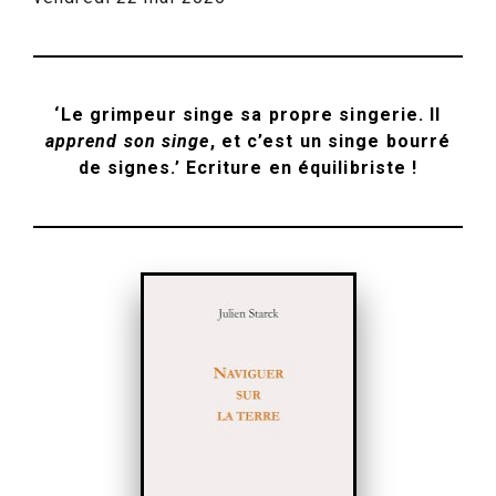
‘Le grimpeur singe sa propre singerie. Il
apprend son singe
, et c’est un singe bourré
de signes.’ Ecriture en équilibriste !