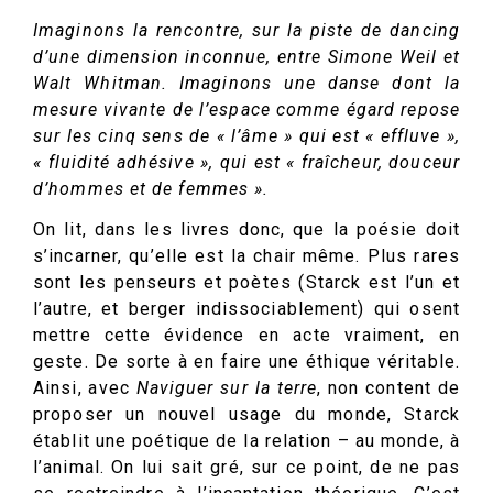
Imaginons la rencontre, sur la piste de dancing
d’une dimension inconnue, entre Simone Weil et
Walt Whitman. Imaginons une danse dont la
mesure vivante de l’espace comme égard repose
sur les cinq sens de « l’âme » qui est « effluve »,
« fluidité adhésive », qui est « fraîcheur, douceur
d’hommes et de femmes ».
On lit, dans les livres donc, que la poésie doit
s’incarner, qu’elle est la chair même. Plus rares
sont les penseurs et poètes (Starck est l’un et
l’autre, et berger indissociablement) qui osent
mettre cette évidence en acte vraiment, en
geste. De sorte à en faire une éthique véritable.
Ainsi, avec
Naviguer sur la terre
, non content de
proposer un nouvel usage du monde, Starck
établit une poétique de la relation – au monde, à
l’animal. On lui sait gré, sur ce point, de ne pas